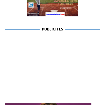
PUBLICITES