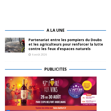
A LA UNE
Partenariat entre les pompiers du Doubs
et les agriculteurs pour renforcer la lutte
contre les feux d’espaces naturels
6 août 2026
PUBLICITES