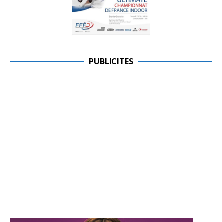
PUBLICITES