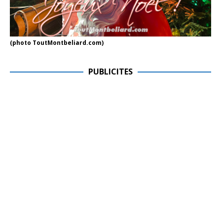
(photo ToutMontbeliard.com)
PUBLICITES