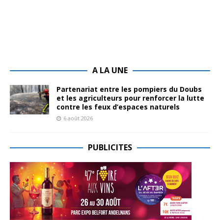
A LA UNE
Partenariat entre les pompiers du Doubs
et les agriculteurs pour renforcer la lutte
contre les feux d’espaces naturels
6 août 2026
PUBLICITES