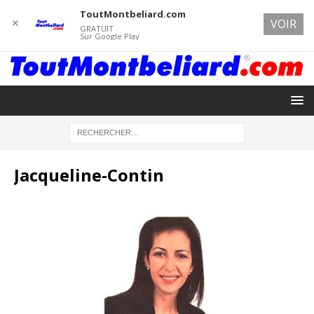
ToutMontbeliard.com
✕
VOIR
GRATUIT
Sur Google Play
Jacqueline-Contin