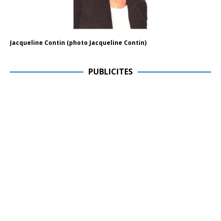
Jacqueline Contin (photo Jacqueline Contin)
PUBLICITES