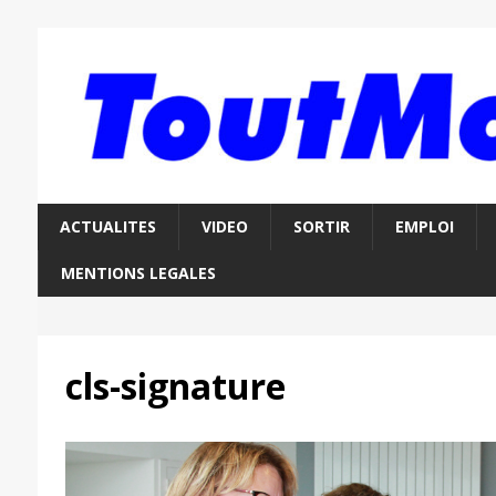
ACTUALITES
VIDEO
SORTIR
EMPLOI
MENTIONS LEGALES
cls-signature