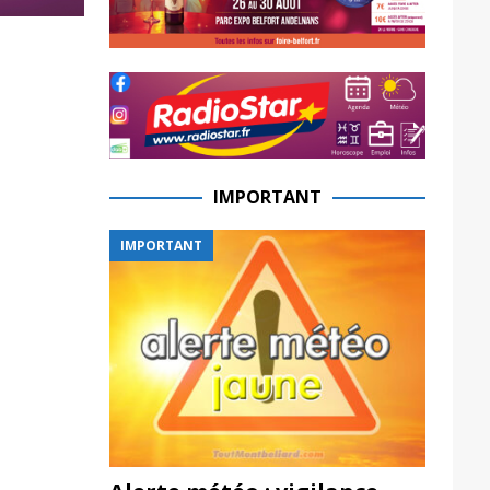
IMPORTANT
IMPORTANT