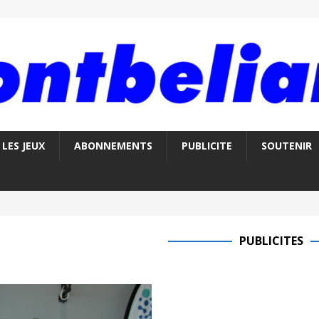
LES JEUX
ABONNEMENTS
PUBLICITE
SOUTENIR
PUBLICITES