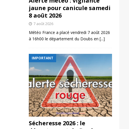
Alerte météo : vigilance
jaune pour canicule samedi
8 août 2026
7 août 2026
Météo France a placé vendredi 7 août 2026
à 16h00 le département du Doubs en
[...]
IMPORTANT
Sécheresse 2026 : le