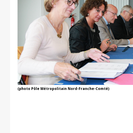
(photo Pôle Métropolitain Nord-Franche-Comté)