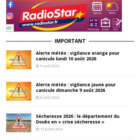
IMPORTANT
Alerte météo : vigilance orange pour
canicule lundi 10 août 2026
9 août 2026
Alerte météo : vigilance jaune pour
canicule dimanche 9 août 2026
8 août 2026
Sécheresse 2026 : le département du
Doubs en « crise sécheresse »
17 juillet 2026