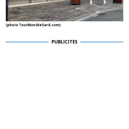
(photo ToutMontbeliard.com)
PUBLICITES