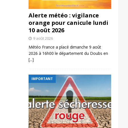
Alerte météo : vigilance
orange pour canicule lundi
10 août 2026
9 août 2026
Météo France a placé dimanche 9 août
2026 à 16h00 le département du Doubs en
[...]
IMPORTANT