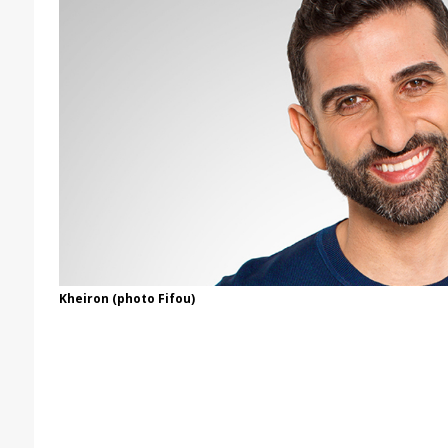
Kheiron (photo Fifou)