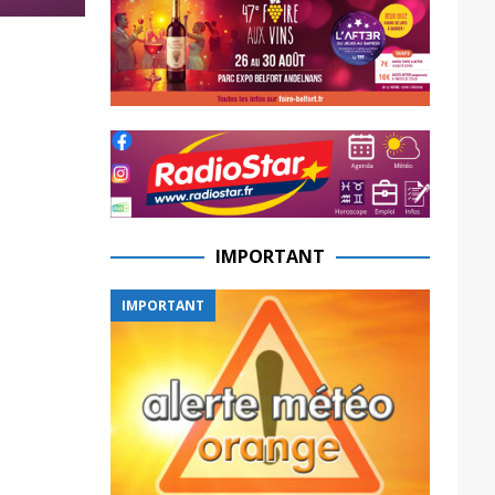
IMPORTANT
IMPORTANT