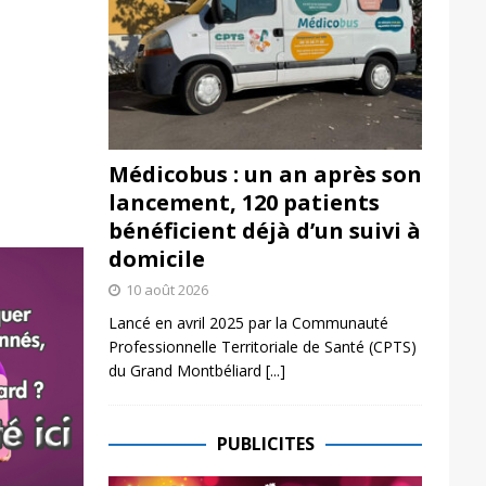
Médicobus : un an après son
lancement, 120 patients
bénéficient déjà d’un suivi à
domicile
10 août 2026
Lancé en avril 2025 par la Communauté
Professionnelle Territoriale de Santé (CPTS)
du Grand Montbéliard
[...]
PUBLICITES