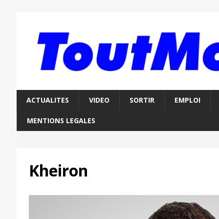
ACTUALITES
VIDEO
SORTIR
EMPLOI
MENTIONS LEGALES
Kheiron