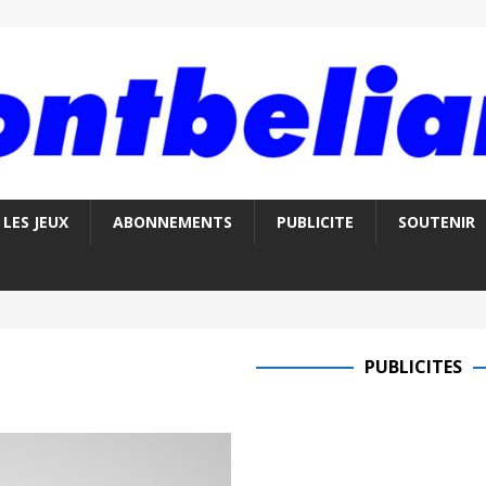
LES JEUX
ABONNEMENTS
PUBLICITE
SOUTENIR
PUBLICITES