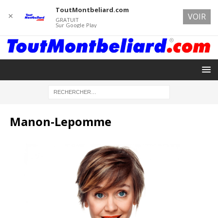
ToutMontbeliard.com
✕
VOIR
GRATUIT
Sur Google Play
Manon-Lepomme