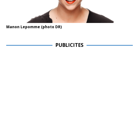
Manon Lepomme (photo DR)
PUBLICITES