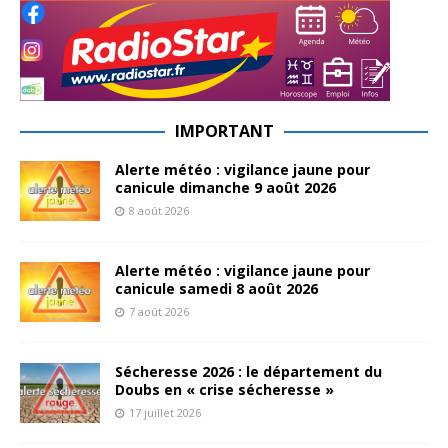
IMPORTANT
Alerte météo : vigilance jaune pour
canicule dimanche 9 août 2026
8 août 2026
Alerte météo : vigilance jaune pour
canicule samedi 8 août 2026
7 août 2026
Sécheresse 2026 : le département du
Doubs en « crise sécheresse »
17 juillet 2026