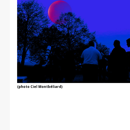
(photo Ciel Montbéliard)