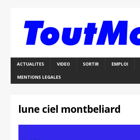
ACTUALITES
VIDEO
SORTIR
EMPLOI
MENTIONS LEGALES
lune ciel montbeliard