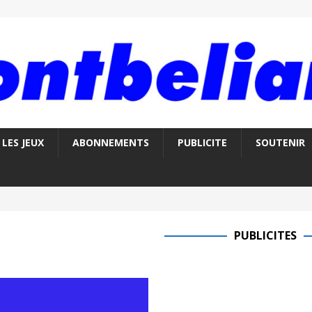
LES JEUX
ABONNEMENTS
PUBLICITE
SOUTENIR
PUBLICITES