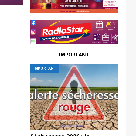
IMPORTANT
IMPORTANT