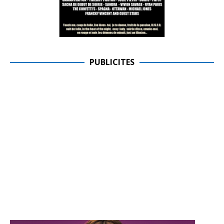
PUBLICITES