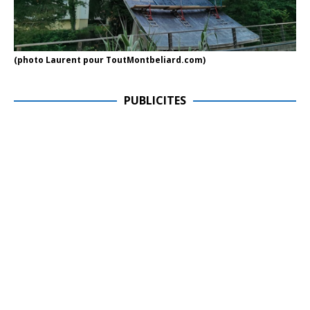
(photo Laurent pour ToutMontbeliard.com)
PUBLICITES