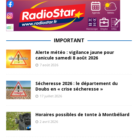
IMPORTANT
Alerte météo : vigilance jaune pour
canicule samedi 8 août 2026
7 août 2026
Sécheresse 2026 : le département du
Doubs en « crise sécheresse »
17 juillet 2026
Horaires possibles de tonte à Montbéliard
2 avril 2026