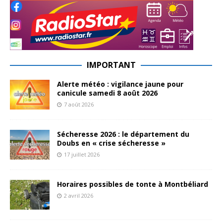
IMPORTANT
Alerte météo : vigilance jaune pour
canicule samedi 8 août 2026
7 août 2026
Sécheresse 2026 : le département du
Doubs en « crise sécheresse »
17 juillet 2026
Horaires possibles de tonte à Montbéliard
2 avril 2026