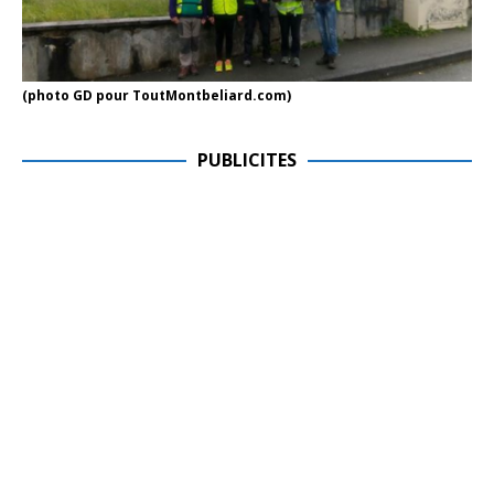
(photo GD pour ToutMontbeliard.com)
PUBLICITES