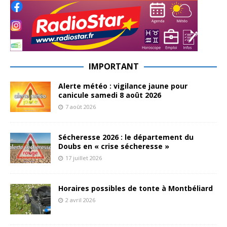
IMPORTANT
Alerte météo : vigilance jaune pour
canicule samedi 8 août 2026
7 août 2026
Sécheresse 2026 : le département du
Doubs en « crise sécheresse »
17 juillet 2026
Horaires possibles de tonte à Montbéliard
2 avril 2026