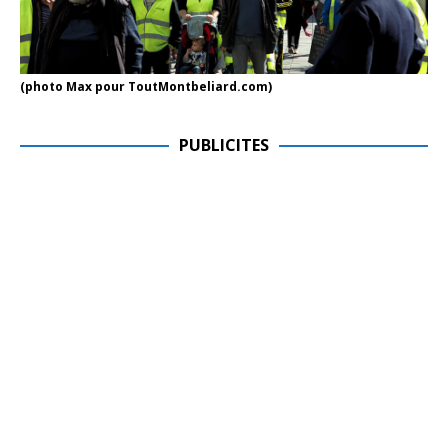
(photo Max pour ToutMontbeliard.com)
PUBLICITES