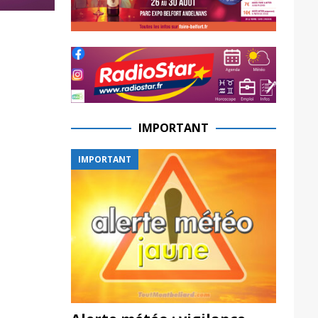
IMPORTANT
IMPORTANT