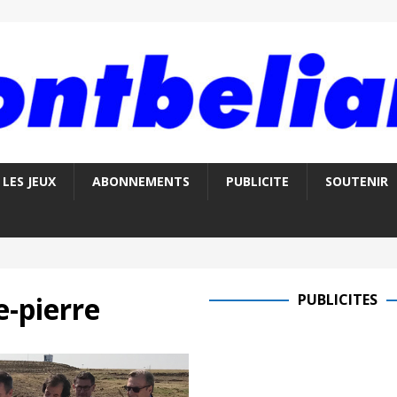
LES JEUX
ABONNEMENTS
PUBLICITE
SOUTENIR
e-pierre
PUBLICITES