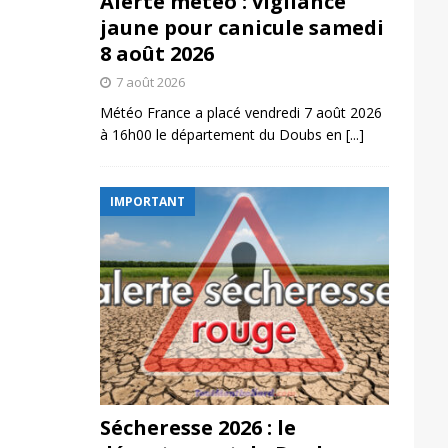
Alerte météo : vigilance
jaune pour canicule samedi
8 août 2026
7 août 2026
Météo France a placé vendredi 7 août 2026
à 16h00 le département du Doubs en
[...]
IMPORTANT
Sécheresse 2026 : le