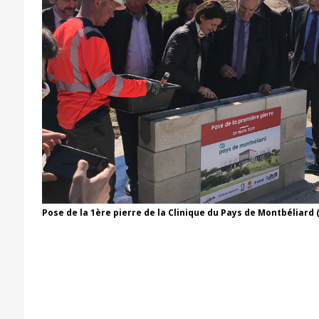
Pose de la 1ère pierre de la Clinique du Pays de Montbéliar