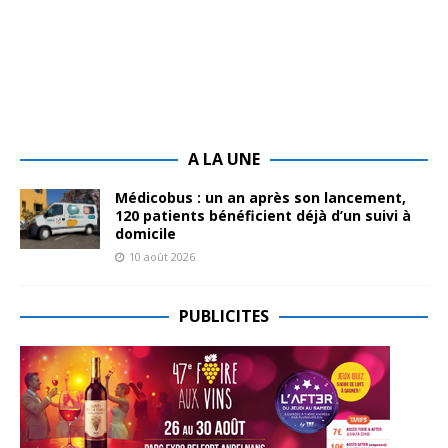
A LA UNE
Médicobus : un an après son lancement,
120 patients bénéficient déjà d’un suivi à
domicile
10 août 2026
PUBLICITES