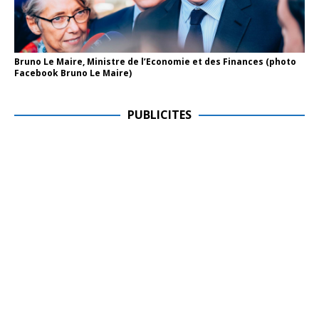
Bruno Le Maire, Ministre de l’Economie et des Finances (photo
Facebook Bruno Le Maire)
PUBLICITES