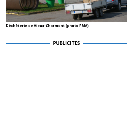
Déchèterie de Vieux-Charmont (photo PMA)
PUBLICITES