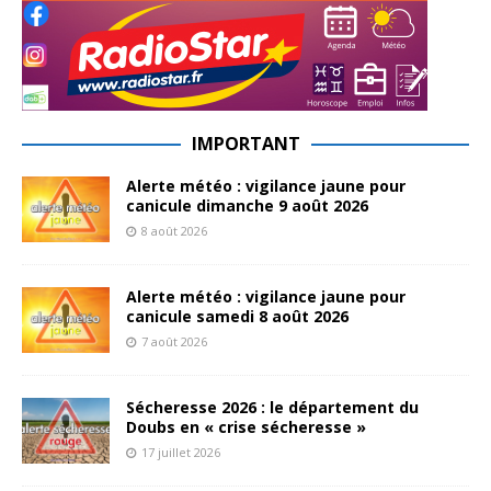
IMPORTANT
Alerte météo : vigilance jaune pour
canicule dimanche 9 août 2026
8 août 2026
Alerte météo : vigilance jaune pour
canicule samedi 8 août 2026
7 août 2026
Sécheresse 2026 : le département du
Doubs en « crise sécheresse »
17 juillet 2026