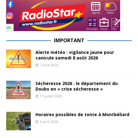
IMPORTANT
Alerte météo : vigilance jaune pour
canicule samedi 8 août 2026
7 août 2026
Sécheresse 2026 : le département du
Doubs en « crise sécheresse »
17 juillet 2026
Horaires possibles de tonte à Montbéliard
2 avril 2026