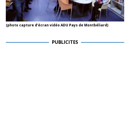
(photo capture d’écran vidéo ADU Pays de Montbéliard)
PUBLICITES