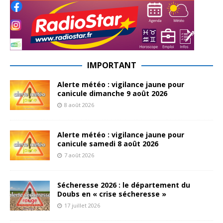
IMPORTANT
Alerte météo : vigilance jaune pour
canicule dimanche 9 août 2026
8 août 2026
Alerte météo : vigilance jaune pour
canicule samedi 8 août 2026
7 août 2026
Sécheresse 2026 : le département du
Doubs en « crise sécheresse »
17 juillet 2026