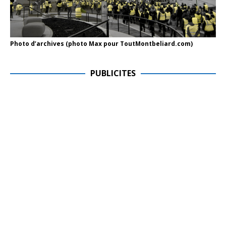
Photo d’archives (photo Max pour ToutMontbeliard.com)
PUBLICITES