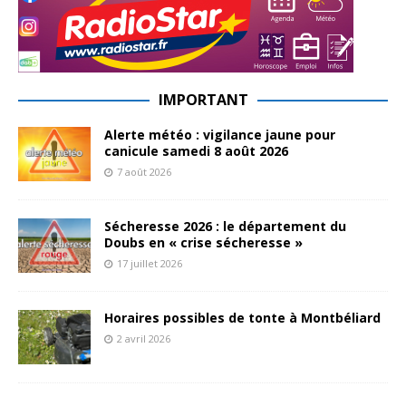
IMPORTANT
Alerte météo : vigilance jaune pour
canicule samedi 8 août 2026
7 août 2026
Sécheresse 2026 : le département du
Doubs en « crise sécheresse »
17 juillet 2026
Horaires possibles de tonte à Montbéliard
2 avril 2026