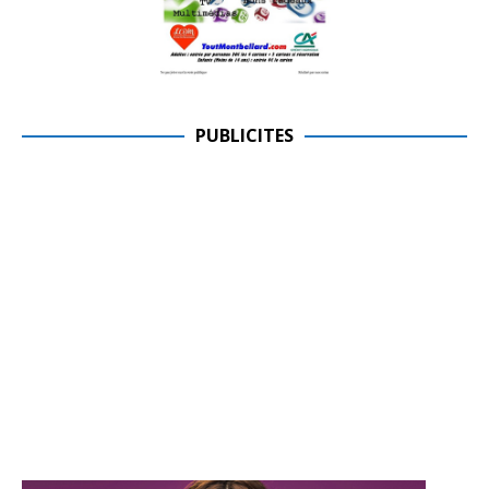
PUBLICITES