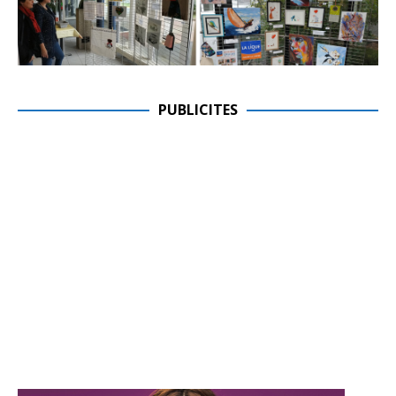
PUBLICITES