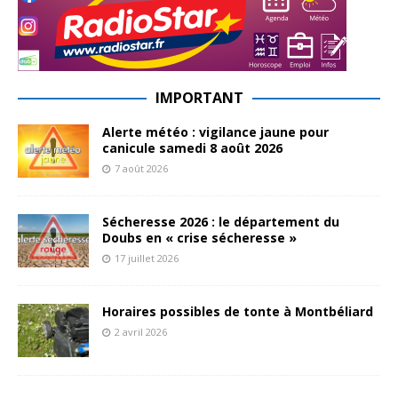
IMPORTANT
Alerte météo : vigilance jaune pour
canicule samedi 8 août 2026
7 août 2026
Sécheresse 2026 : le département du
Doubs en « crise sécheresse »
17 juillet 2026
Horaires possibles de tonte à Montbéliard
2 avril 2026