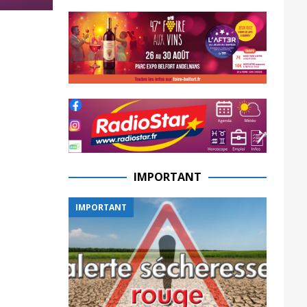
IMPORTANT
IMPORTANT