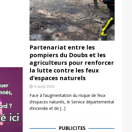
Partenariat entre les
pompiers du Doubs et les
agriculteurs pour renforcer
la lutte contre les feux
d’espaces naturels
6 août 2026
Face à l’augmentation du risque de feux
d’espaces naturels, le Service départemental
d’incendie et de
[...]
PUBLICITES