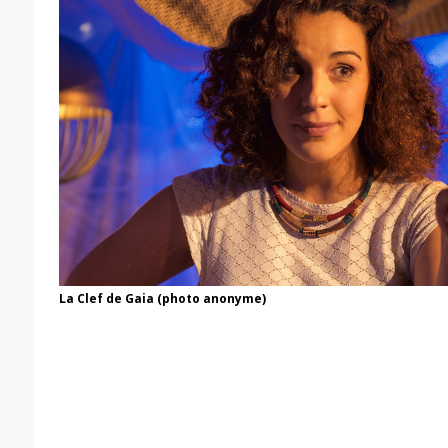
La Clef de Gaia (photo anonyme)