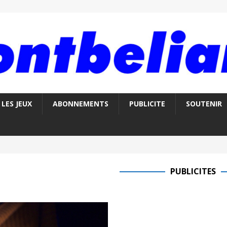
LES JEUX
ABONNEMENTS
PUBLICITE
SOUTENIR
PUBLICITES