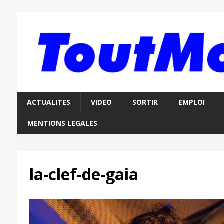
ACTUALITES
VIDEO
SORTIR
EMPLOI
MENTIONS LEGALES
la-clef-de-gaia