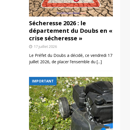
Sécheresse 2026 : le
département du Doubs en «
crise sécheresse »
17 juillet 2026
Le Préfet du Doubs a décidé, ce vendredi 17
juillet 2026, de placer l’ensemble du
[...]
IMPORTANT