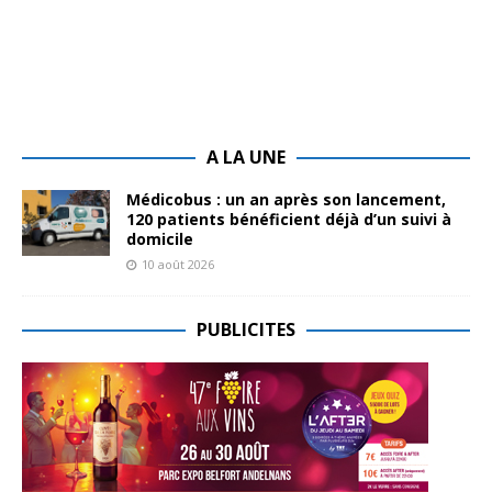
A LA UNE
Médicobus : un an après son lancement,
120 patients bénéficient déjà d’un suivi à
domicile
10 août 2026
PUBLICITES