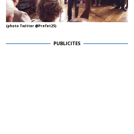
(photo Twitter @Prefet25)
PUBLICITES