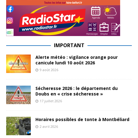
IMPORTANT
Alerte météo : vigilance orange pour
canicule lundi 10 août 2026
9 août 2026
Sécheresse 2026 : le département du
Doubs en « crise sécheresse »
17 juillet 2026
Horaires possibles de tonte à Montbéliard
2 avril 2026