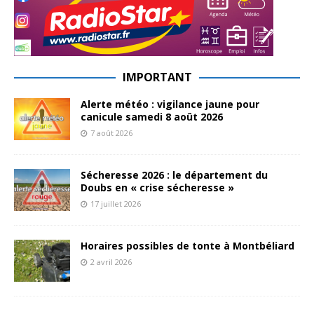
IMPORTANT
Alerte météo : vigilance jaune pour
canicule samedi 8 août 2026
7 août 2026
Sécheresse 2026 : le département du
Doubs en « crise sécheresse »
17 juillet 2026
Horaires possibles de tonte à Montbéliard
2 avril 2026