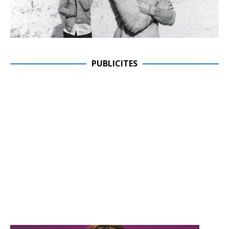
PUBLICITES