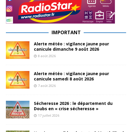
IMPORTANT
Alerte météo : vigilance jaune pour
canicule dimanche 9 août 2026
8 août 2026
Alerte météo : vigilance jaune pour
canicule samedi 8 août 2026
7 août 2026
Sécheresse 2026 : le département du
Doubs en « crise sécheresse »
17 juillet 2026