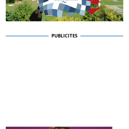
PUBLICITES