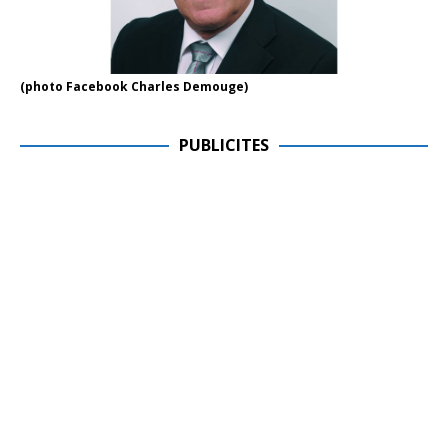
(photo Facebook Charles Demouge)
PUBLICITES