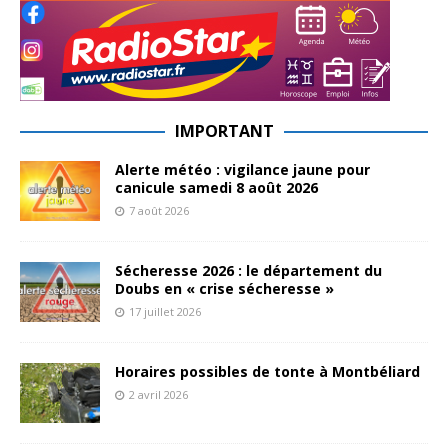
IMPORTANT
Alerte météo : vigilance jaune pour
canicule samedi 8 août 2026
7 août 2026
Sécheresse 2026 : le département du
Doubs en « crise sécheresse »
17 juillet 2026
Horaires possibles de tonte à Montbéliard
2 avril 2026