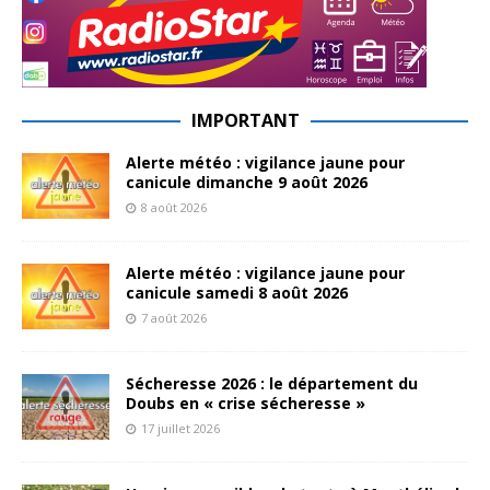
IMPORTANT
Alerte météo : vigilance jaune pour
canicule dimanche 9 août 2026
8 août 2026
Alerte météo : vigilance jaune pour
canicule samedi 8 août 2026
7 août 2026
Sécheresse 2026 : le département du
Doubs en « crise sécheresse »
17 juillet 2026