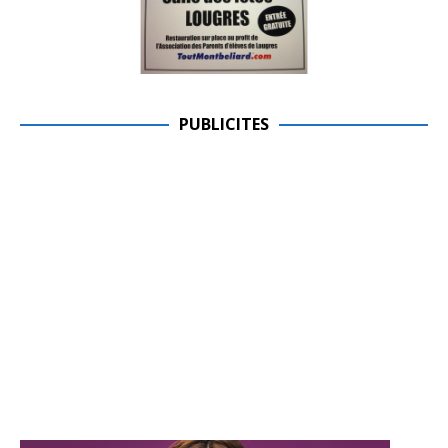
PUBLICITES