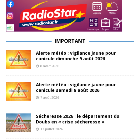
IMPORTANT
Alerte météo : vigilance jaune pour
canicule dimanche 9 août 2026
8 août 2026
Alerte météo : vigilance jaune pour
canicule samedi 8 août 2026
7 août 2026
Sécheresse 2026 : le département du
Doubs en « crise sécheresse »
17 juillet 2026