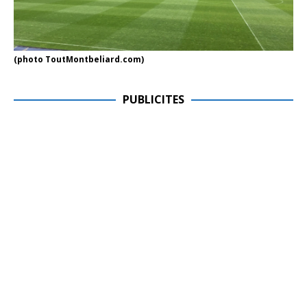
(photo ToutMontbeliard.com)
PUBLICITES