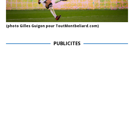
(photo Gilles Guigon pour ToutMontbeliard.com)
PUBLICITES