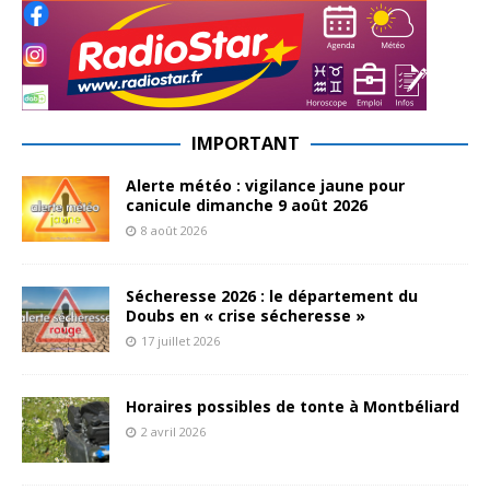
IMPORTANT
Alerte météo : vigilance jaune pour
canicule dimanche 9 août 2026
8 août 2026
Sécheresse 2026 : le département du
Doubs en « crise sécheresse »
17 juillet 2026
Horaires possibles de tonte à Montbéliard
2 avril 2026