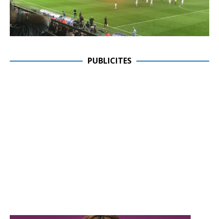
PUBLICITES