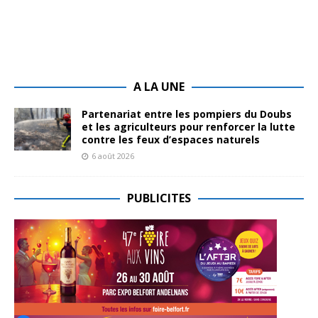
A LA UNE
Partenariat entre les pompiers du Doubs
et les agriculteurs pour renforcer la lutte
contre les feux d’espaces naturels
6 août 2026
PUBLICITES