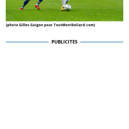
(photo Gilles Guigon pour ToutMontbeliard.com)
PUBLICITES