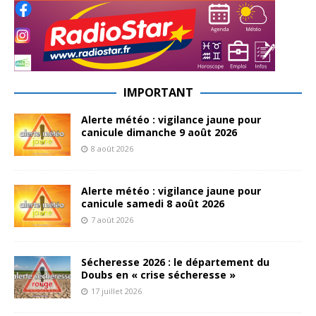
IMPORTANT
Alerte météo : vigilance jaune pour
canicule dimanche 9 août 2026
8 août 2026
Alerte météo : vigilance jaune pour
canicule samedi 8 août 2026
7 août 2026
Sécheresse 2026 : le département du
Doubs en « crise sécheresse »
17 juillet 2026