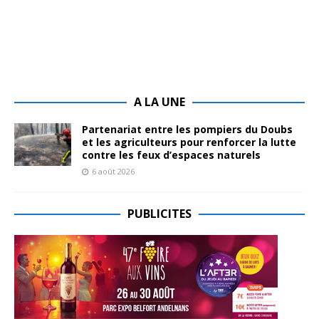
A LA UNE
Partenariat entre les pompiers du Doubs
et les agriculteurs pour renforcer la lutte
contre les feux d’espaces naturels
6 août 2026
PUBLICITES