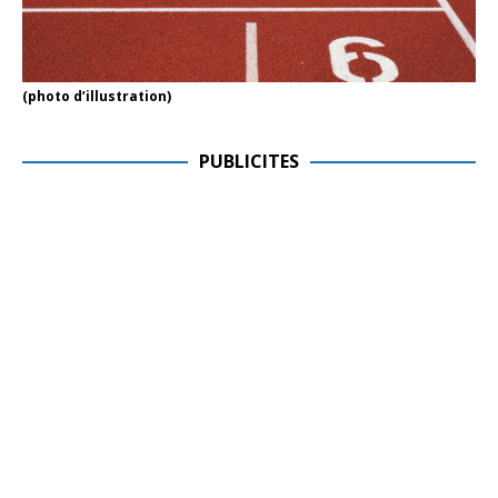
(photo d’illustration)
PUBLICITES