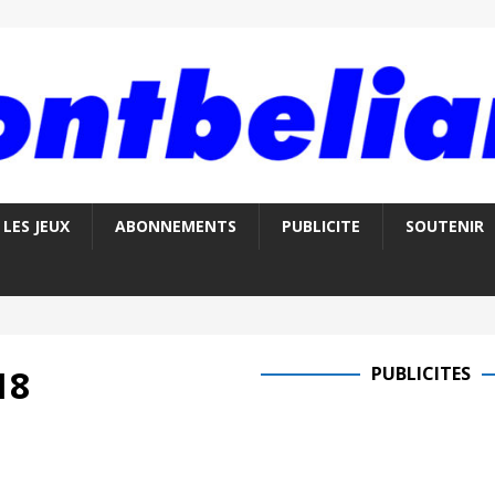
LES JEUX
ABONNEMENTS
PUBLICITE
SOUTENIR
18
PUBLICITES