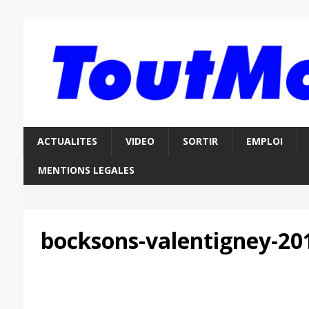
ACTUALITES
VIDEO
SORTIR
EMPLOI
MENTIONS LEGALES
bocksons-valentigney-20