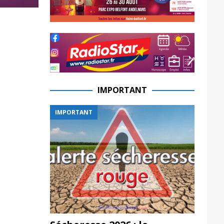
IMPORTANT
IMPORTANT