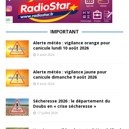
IMPORTANT
Alerte météo : vigilance orange pour
canicule lundi 10 août 2026
9 août 2026
Alerte météo : vigilance jaune pour
canicule dimanche 9 août 2026
8 août 2026
Sécheresse 2026 : le département du
Doubs en « crise sécheresse »
17 juillet 2026