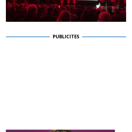
PUBLICITES