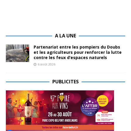
A LA UNE
Partenariat entre les pompiers du Doubs
et les agriculteurs pour renforcer la lutte
contre les feux d’espaces naturels
6 août 2026
PUBLICITES