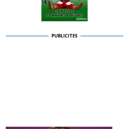
PUBLICITES