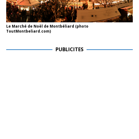
Le Marché de Noël de Montbéliard (photo
ToutMontbeliard.com)
PUBLICITES