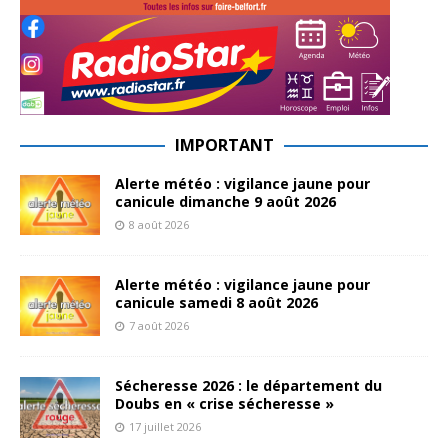
IMPORTANT
Alerte météo : vigilance jaune pour
canicule dimanche 9 août 2026
8 août 2026
Alerte météo : vigilance jaune pour
canicule samedi 8 août 2026
7 août 2026
Sécheresse 2026 : le département du
Doubs en « crise sécheresse »
17 juillet 2026