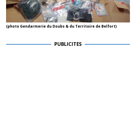
(photo Gendarmerie du Doubs & du Territoire de Belfort)
PUBLICITES