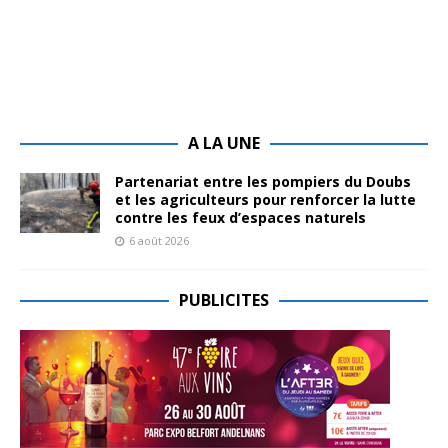
A LA UNE
Partenariat entre les pompiers du Doubs
et les agriculteurs pour renforcer la lutte
contre les feux d’espaces naturels
6 août 2026
PUBLICITES