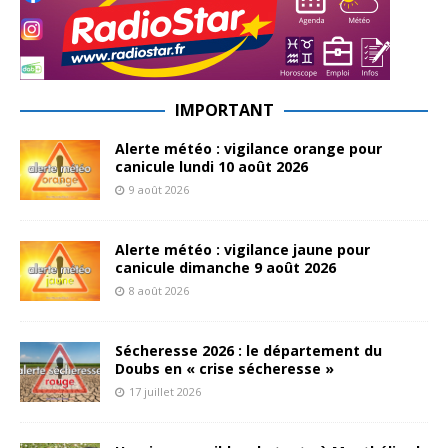
IMPORTANT
Alerte météo : vigilance orange pour
canicule lundi 10 août 2026
9 août 2026
Alerte météo : vigilance jaune pour
canicule dimanche 9 août 2026
8 août 2026
Sécheresse 2026 : le département du
Doubs en « crise sécheresse »
17 juillet 2026