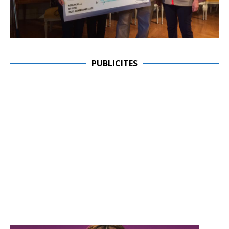
PUBLICITES