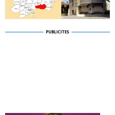
PUBLICITES