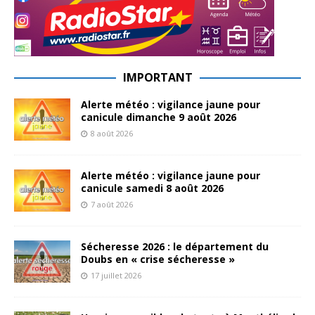
IMPORTANT
Alerte météo : vigilance jaune pour
canicule dimanche 9 août 2026
8 août 2026
Alerte météo : vigilance jaune pour
canicule samedi 8 août 2026
7 août 2026
Sécheresse 2026 : le département du
Doubs en « crise sécheresse »
17 juillet 2026