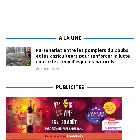
A LA UNE
Partenariat entre les pompiers du Doubs
et les agriculteurs pour renforcer la lutte
contre les feux d’espaces naturels
6 août 2026
PUBLICITES