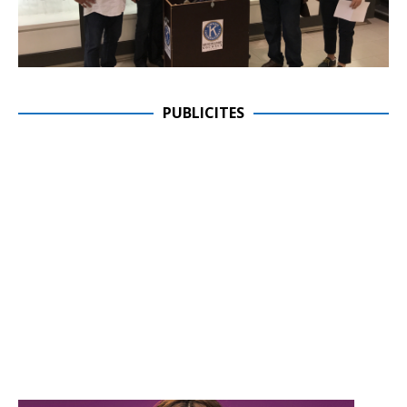
PUBLICITES