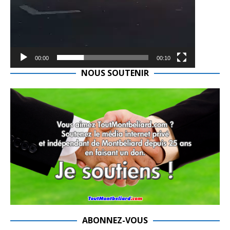
00:00
00:10
NOUS SOUTENIR
ABONNEZ-VOUS