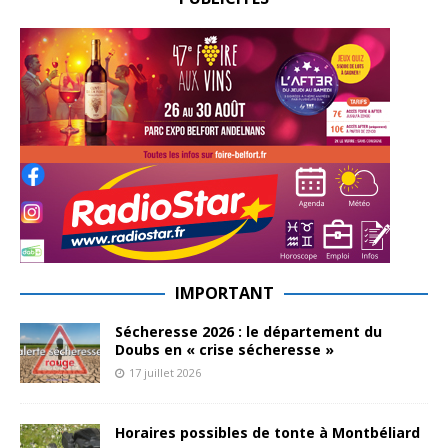
IMPORTANT
Sécheresse 2026 : le département du
Doubs en « crise sécheresse »
17 juillet 2026
Horaires possibles de tonte à Montbéliard