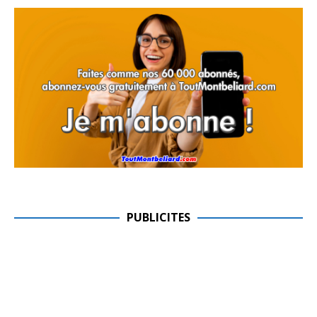
PUBLICITES