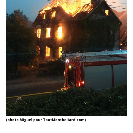
(photo Miguel pour ToutMontbeliard.com)