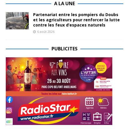
A LA UNE
Partenariat entre les pompiers du Doubs
et les agriculteurs pour renforcer la lutte
contre les feux d’espaces naturels
6 août 2026
PUBLICITES