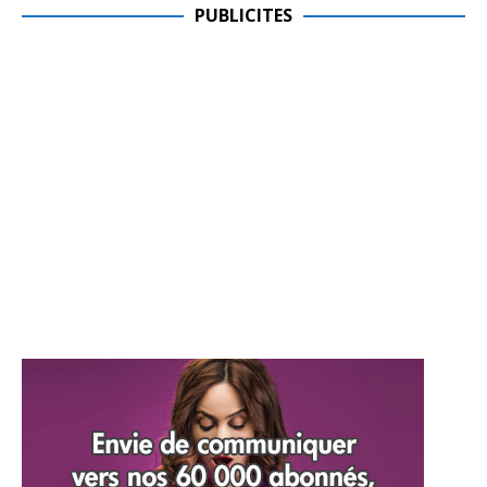
PUBLICITES