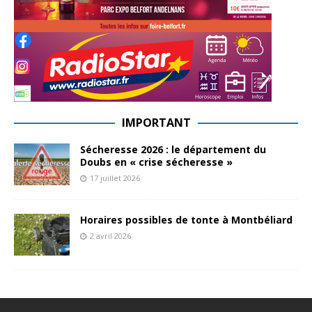
IMPORTANT
Sécheresse 2026 : le département du
Doubs en « crise sécheresse »
17 juillet 2026
Horaires possibles de tonte à Montbéliard
2 avril 2026