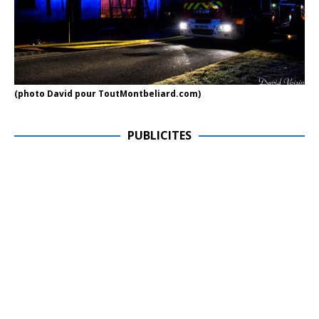
(photo David pour ToutMontbeliard.com)
PUBLICITES