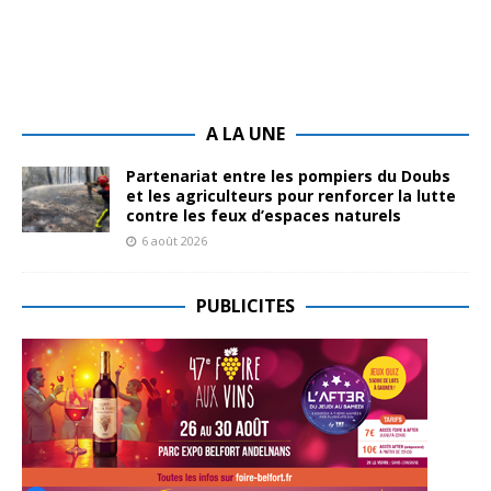
A LA UNE
Partenariat entre les pompiers du Doubs
et les agriculteurs pour renforcer la lutte
contre les feux d’espaces naturels
6 août 2026
PUBLICITES