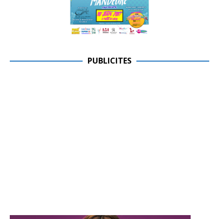
PUBLICITES