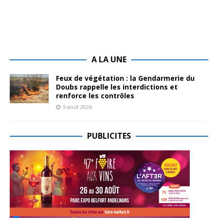
A LA UNE
Feux de végétation : la Gendarmerie du
Doubs rappelle les interdictions et
renforce les contrôles
5 août 2026
PUBLICITES