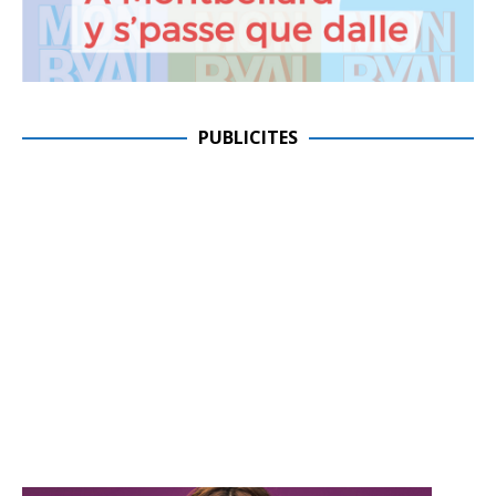
PUBLICITES