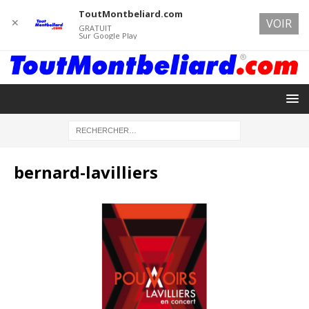
ToutMontbeliard.com
✕
VOIR
GRATUIT
Sur Google Play
bernard-lavilliers