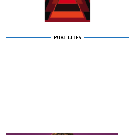
PUBLICITES