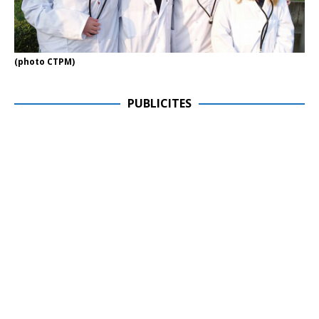
(photo CTPM)
PUBLICITES