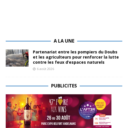
A LA UNE
Partenariat entre les pompiers du Doubs
et les agriculteurs pour renforcer la lutte
contre les feux d’espaces naturels
6 août 2026
PUBLICITES