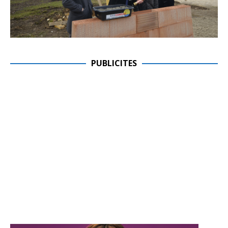
PUBLICITES