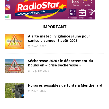
IMPORTANT
Alerte météo : vigilance jaune pour
canicule samedi 8 août 2026
7 août 2026
Sécheresse 2026 : le département du
Doubs en « crise sécheresse »
17 juillet 2026
Horaires possibles de tonte à Montbéliard
2 avril 2026