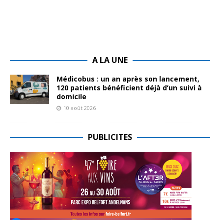
A LA UNE
Médicobus : un an après son lancement,
120 patients bénéficient déjà d’un suivi à
domicile
10 août 2026
PUBLICITES