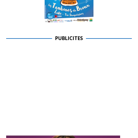
PUBLICITES