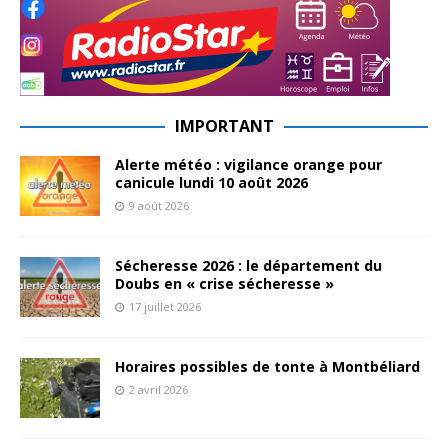
IMPORTANT
Alerte météo : vigilance orange pour
canicule lundi 10 août 2026
9 août 2026
Sécheresse 2026 : le département du
Doubs en « crise sécheresse »
17 juillet 2026
Horaires possibles de tonte à Montbéliard
2 avril 2026