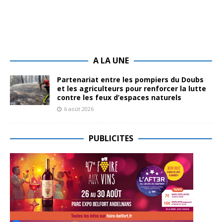
A LA UNE
Partenariat entre les pompiers du Doubs
et les agriculteurs pour renforcer la lutte
contre les feux d’espaces naturels
6 août 2026
PUBLICITES