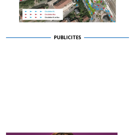
PUBLICITES