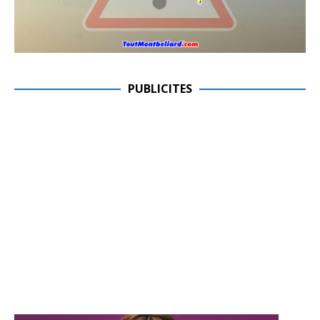
PUBLICITES