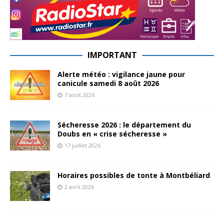
IMPORTANT
Alerte météo : vigilance jaune pour
canicule samedi 8 août 2026
7 août 2026
Sécheresse 2026 : le département du
Doubs en « crise sécheresse »
17 juillet 2026
Horaires possibles de tonte à Montbéliard
2 avril 2026